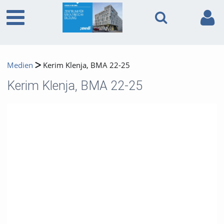
Medien
Kerim Klenja, BMA 22-25
Kerim Klenja, BMA 22-25