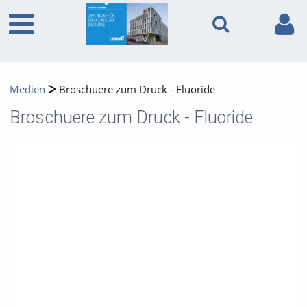
Medien
Broschuere zum Druck - Fluoride
Broschuere zum Druck - Fluoride