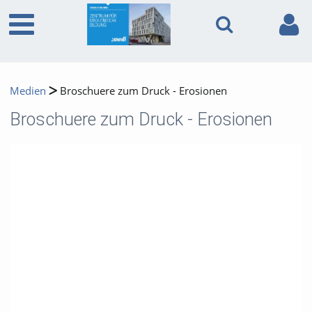
Medien
Broschuere zum Druck - Erosionen
Broschuere zum Druck - Erosionen